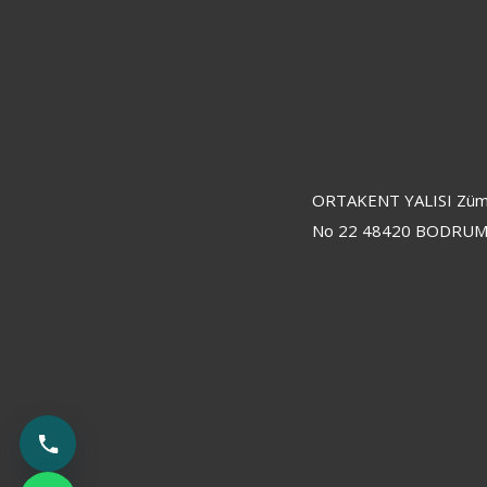
ORTAKENT YALISI Züm
No 22 48420 BODRUM