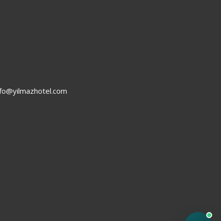
nfo@yilmazhotel.com