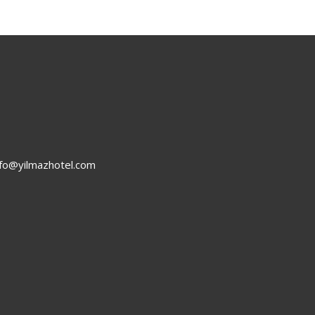
nfo@yilmazhotel.com